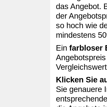
das Angebot. B
der Angebotsp
so hoch wie de
mindestens 50
Ein
farbloser
Angebotspreis
Vergleichswert 
Klicken Sie a
Sie genauere 
entsprechende