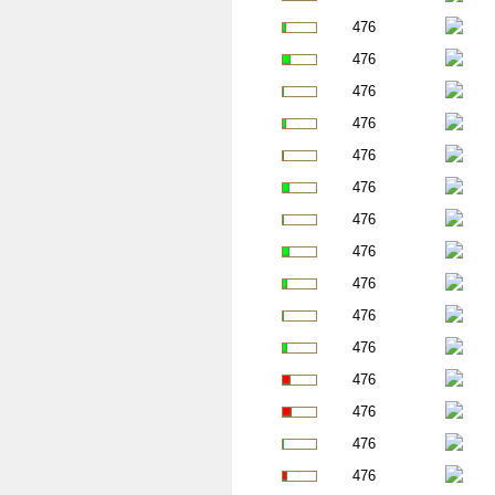
476
476
476
476
476
476
476
476
476
476
476
476
476
476
476