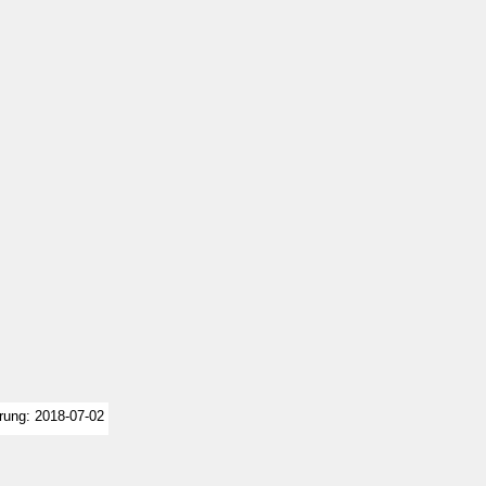
erung: 2018-07-02